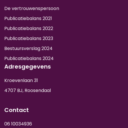
De vertrouwenspersoon
Publicatiebalans 2021
Publicatiebalans 2022
Publicatiebalans 2023
Bestuursverslag 2024
Publicatiebalans 2024
Adresgegevens
Kroevenlaan 31
4707 BJ, Roosendaal
Contact
06 10034936