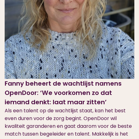
Fanny beheert de wachtlijst namens
OpenDoor: ‘We voorkomen zo dat
iemand denkt: laat maar zitten’
Als een talent op de wachtlijst staat, kan het best
even duren voor de zorg begint. OpenDoor wil
kwaliteit garanderen en gaat daarom voor de beste
match tussen begeleider en talent. Makkelijk is het