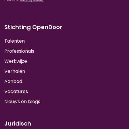
Stichting OpenDoor
Talenten
Professionals
Werkwijze
Verhalen
Aanbod
Vacatures
Nieuws en blogs
Juridisch