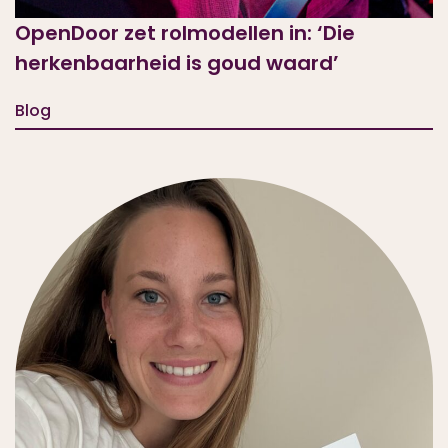
OpenDoor zet rolmodellen in: ‘Die
herkenbaarheid is goud waard’
Blog