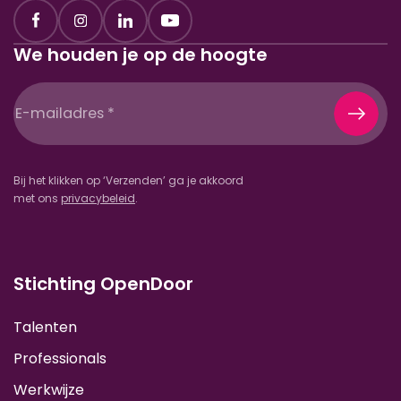
We houden je op de hoogte
E-
mailadres
(Vereist)
Bij het klikken op ‘Verzenden’ ga je akkoord
met ons
privacybeleid
.
Stichting OpenDoor
Talenten
Professionals
Werkwijze