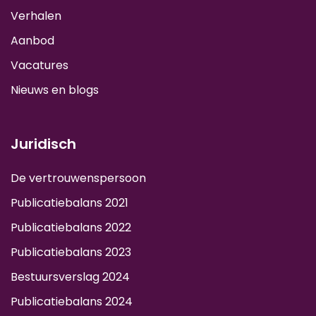
Verhalen
Aanbod
Vacatures
Nieuws en blogs
Juridisch
De vertrouwenspersoon
Publicatiebalans 2021
Publicatiebalans 2022
Publicatiebalans 2023
Bestuursverslag 2024
Publicatiebalans 2024