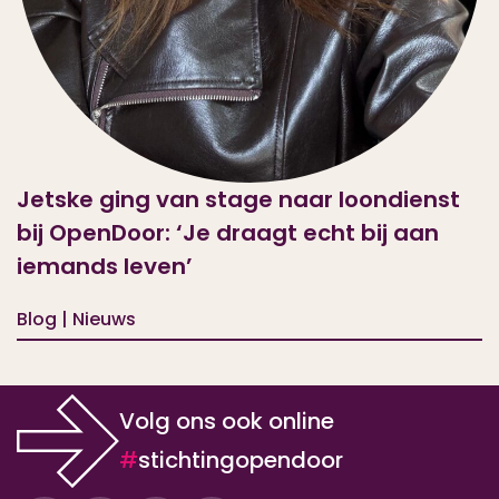
Jetske ging van stage naar loondienst
bij OpenDoor: ‘Je draagt echt bij aan
iemands leven’
Blog | Nieuws
Volg ons ook online
#
stichtingopendoor