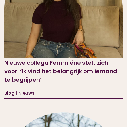
Nieuwe collega Femmiëne stelt zich
voor: ‘Ik vind het belangrijk om iemand
te begrijpen’
Blog | Nieuws