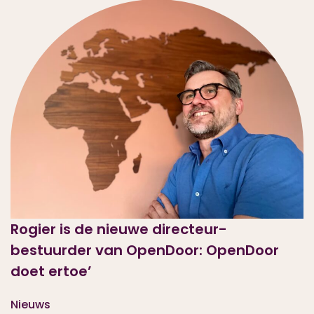
Rogier is de nieuwe directeur-
bestuurder van OpenDoor: OpenDoor
doet ertoe’
Nieuws