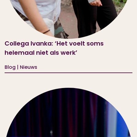
Collega Ivanka: ‘Het voelt soms
helemaal niet als werk’
Blog | Nieuws