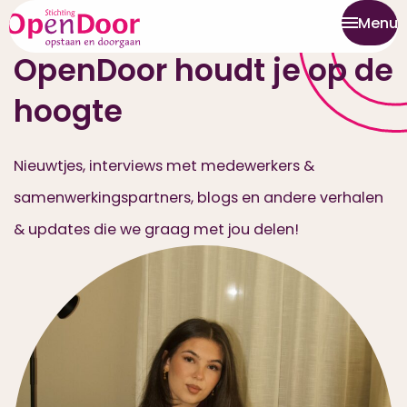
Nieuws en blogs
Menu
OpenDoor houdt je op de
hoogte
Nieuwtjes, interviews met medewerkers &
samenwerkingspartners, blogs en andere verhalen
& updates die we graag met jou delen!