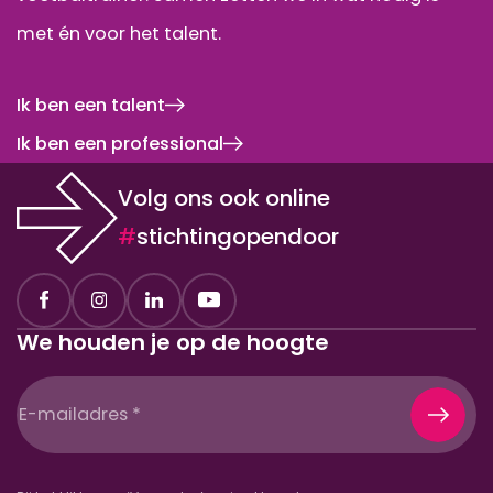
met én voor het talent.
Ik ben een talent
Ik ben een professional
Volg ons ook online
#
stichtingopendoor
We houden je op de hoogte
E-
mailadres
(Vereist)