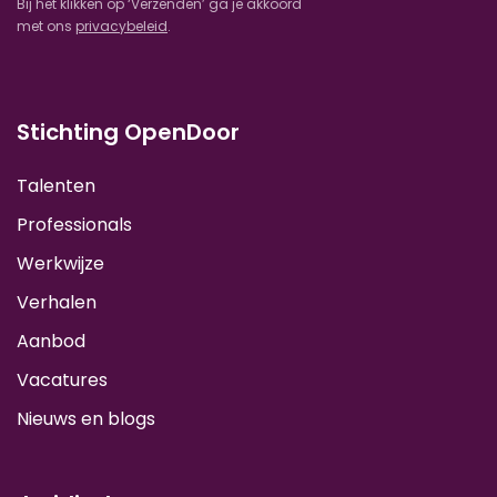
Bij het klikken op ‘Verzenden’ ga je akkoord
met ons
privacybeleid
.
Stichting OpenDoor
Talenten
Professionals
Werkwijze
Verhalen
Aanbod
Vacatures
Nieuws en blogs