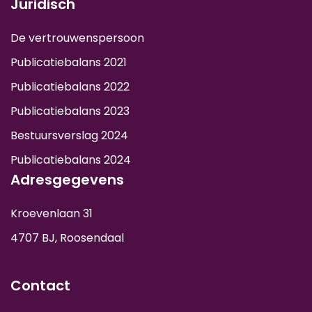
Juridisch
De vertrouwenspersoon
Publicatiebalans 2021
Publicatiebalans 2022
Publicatiebalans 2023
Bestuursverslag 2024
Publicatiebalans 2024
Adresgegevens
Kroevenlaan 31
4707 BJ, Roosendaal
Contact