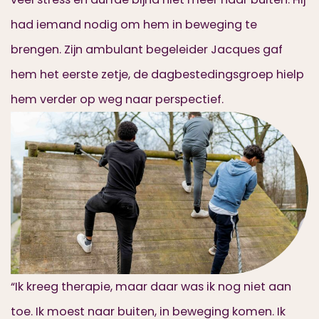
had iemand nodig om hem in beweging te
brengen. Zijn ambulant begeleider Jacques gaf
hem het eerste zetje, de dagbestedingsgroep hielp
hem verder op weg naar perspectief.
“Ik kreeg therapie, maar daar was ik nog niet aan
toe. Ik moest naar buiten, in beweging komen. Ik