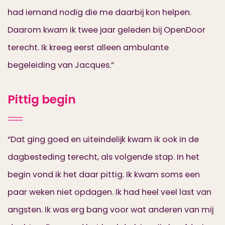
had iemand nodig die me daarbij kon helpen.
Daarom kwam ik twee jaar geleden bij OpenDoor
terecht. Ik kreeg eerst alleen ambulante
begeleiding van Jacques.”
Pittig begin
“Dat ging goed en uiteindelijk kwam ik ook in de
dagbesteding terecht, als volgende stap. In het
begin vond ik het daar pittig. Ik kwam soms een
paar weken niet opdagen. Ik had heel veel last van
angsten. Ik was erg bang voor wat anderen van mij