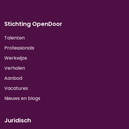
Stichting OpenDoor
Talenten
Professionals
Werkwijze
Verhalen
Aanbod
Vacatures
Nieuws en blogs
Juridisch