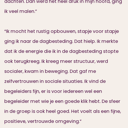
dachten. Dan werd het heel druk in mijn hoofd, ging
ik veel malen.”
“Ik mocht het rustig opbouwen, stapje voor stapje
ging ik naar de dagbesteding. Dat hielp. Ik merkte
dat ik de energie die ik in de dagbesteding stopte
ook terugkreeg. Ik kreeg meer structuur, werd
socialer, kwam in beweging. Dat gaf me
zelfvertrouwen in sociale situaties. Ik vind de
begeleiders fijn, er is voor iedereen wel een
begeleider met wie je een goede klik hebt. De sfeer
in de groep is ook heel goed. Het voelt als een fijne,
positieve, vertrouwde omgeving.”