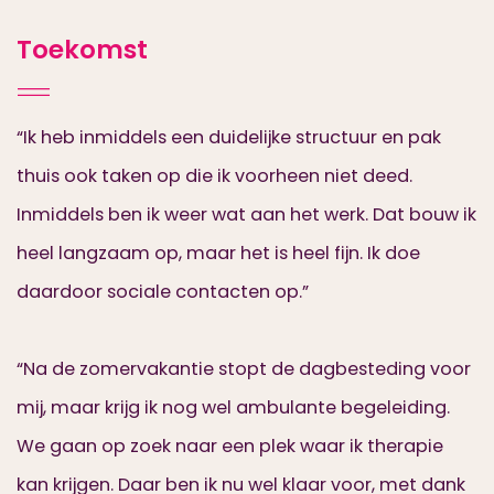
Toekomst
“Ik heb inmiddels een duidelijke structuur en pak
thuis ook taken op die ik voorheen niet deed.
Inmiddels ben ik weer wat aan het werk. Dat bouw ik
heel langzaam op, maar het is heel fijn. Ik doe
daardoor sociale contacten op.”
“Na de zomervakantie stopt de dagbesteding voor
mij, maar krijg ik nog wel ambulante begeleiding.
We gaan op zoek naar een plek waar ik therapie
kan krijgen. Daar ben ik nu wel klaar voor, met dank