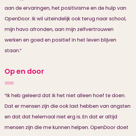
aan de ervaringen, het positivisme en de hulp van
OpenDoor. Ik wil uiteindelijk ook terug naar school,
mijn havo afronden, aan mijn zelfvertrouwen
werken en goed en positief in het leven blijven
staan.”
Op en door
“Ik heb geleerd dat ik het niet alleen hoef te doen.
Dat er mensen zijn die ook last hebben van angsten
en dat dat helemaal niet erg is. En dat er altijd
mensen zijn die me kunnen helpen. OpenDoor doet