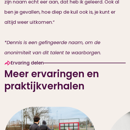
zijn naam echt eer aan, dat heb ik geleerd. Ook al
ben je gevallen, hoe diep de kuil ook is, je kunt er
altijd weer uitkomen.”
*Dennis is een gefingeerde naam, om de
anonimiteit van dit talent te waarborgen.
Ervaring delen
Meer ervaringen en
praktijkverhalen