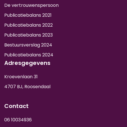
De vertrouwenspersoon
Publicatiebalans 2021
Publicatiebalans 2022
Publicatiebalans 2023
Bestuursverslag 2024
Publicatiebalans 2024
Adresgegevens
Kroevenlaan 31
4707 BJ, Roosendaal
Contact
06 10034936