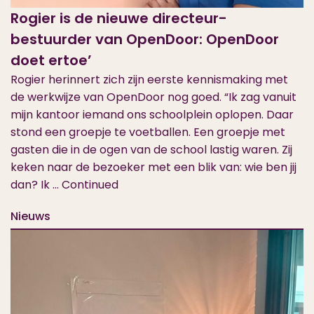
Rogier is de nieuwe directeur-
bestuurder van OpenDoor: OpenDoor
doet ertoe’
Rogier herinnert zich zijn eerste kennismaking met
de werkwijze van OpenDoor nog goed. “Ik zag vanuit
mijn kantoor iemand ons schoolplein oplopen. Daar
stond een groepje te voetballen. Een groepje met
gasten die in de ogen van de school lastig waren. Zij
keken naar de bezoeker met een blik van: wie ben jij
dan? Ik …
Continued
Nieuws