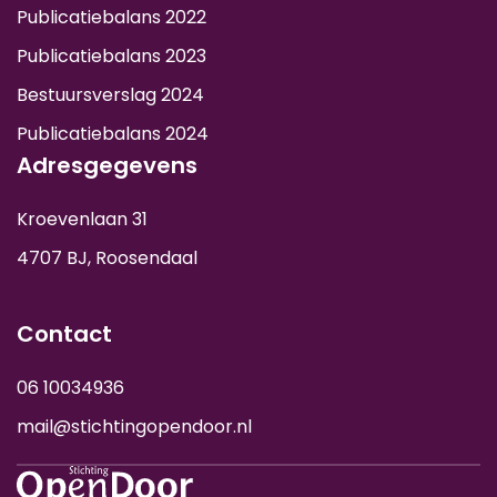
Publicatiebalans 2022
Publicatiebalans 2023
Bestuursverslag 2024
Publicatiebalans 2024
Adresgegevens
Kroevenlaan 31
4707 BJ, Roosendaal
Contact
06 10034936
mail@stichtingopendoor.nl