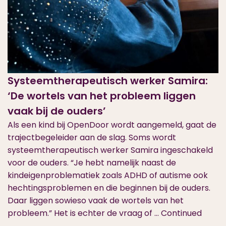
Systeemtherapeutisch werker Samira:
‘De wortels van het probleem liggen
vaak bij de ouders’
Als een kind bij OpenDoor wordt aangemeld, gaat de
trajectbegeleider aan de slag. Soms wordt
systeemtherapeutisch werker Samira ingeschakeld
voor de ouders. “Je hebt namelijk naast de
kindeigenproblematiek zoals ADHD of autisme ook
hechtingsproblemen en die beginnen bij de ouders.
Daar liggen sowieso vaak de wortels van het
probleem.” Het is echter de vraag of …
Continued