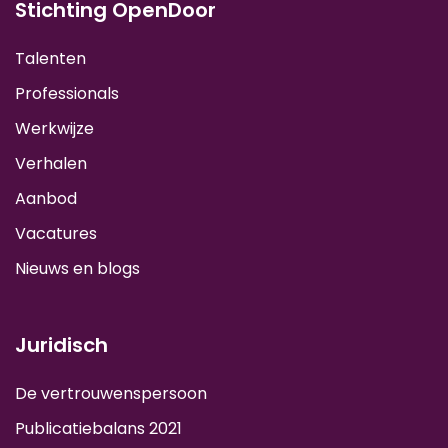
Stichting OpenDoor
Talenten
Professionals
Werkwijze
Verhalen
Aanbod
Vacatures
Nieuws en blogs
Juridisch
De vertrouwenspersoon
Publicatiebalans 2021