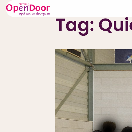
Tag:
Qui