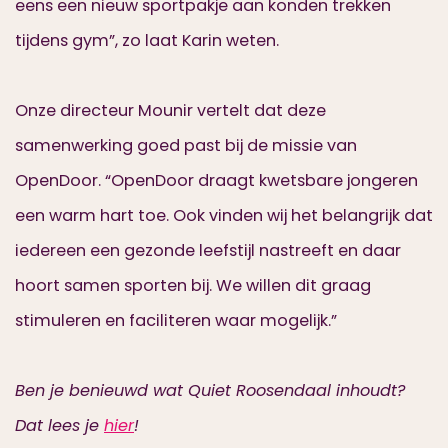
eens een nieuw sportpakje aan konden trekken
tijdens gym”, zo laat Karin weten.
Onze directeur Mounir vertelt dat deze
samenwerking goed past bij de missie van
OpenDoor. “OpenDoor draagt kwetsbare jongeren
een warm hart toe. Ook vinden wij het belangrijk dat
iedereen een gezonde leefstijl nastreeft en daar
hoort samen sporten bij. We willen dit graag
stimuleren en faciliteren waar mogelijk.”
Ben je benieuwd wat Quiet Roosendaal inhoudt?
Dat lees je
hier
!