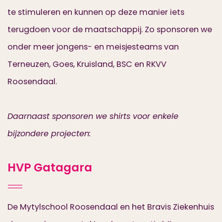
te stimuleren en kunnen op deze manier iets
terugdoen voor de maatschappij. Zo sponsoren we
onder meer jongens- en meisjesteams van
Terneuzen, Goes, Kruisland, BSC en RKVV
Roosendaal.
Daarnaast sponsoren we shirts voor enkele
bijzondere projecten:
HVP Gatagara
De Mytylschool Roosendaal en het Bravis Ziekenhuis