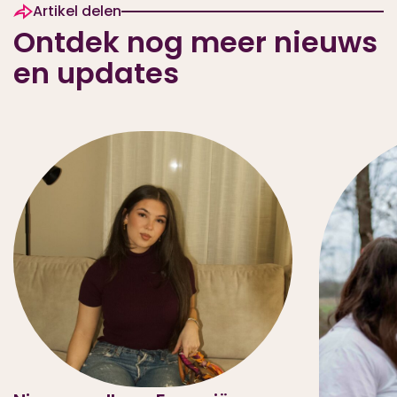
Artikel delen
Ontdek nog meer nieuws
en updates