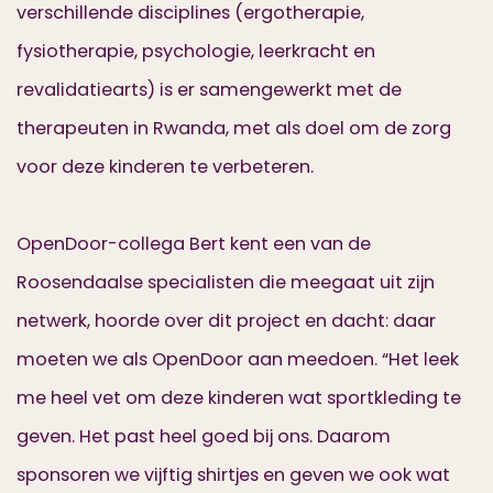
verschillende disciplines (ergotherapie,
fysiotherapie, psychologie, leerkracht en
revalidatiearts) is er samengewerkt met de
therapeuten in Rwanda, met als doel om de zorg
voor deze kinderen te verbeteren.
OpenDoor-collega Bert kent een van de
Roosendaalse specialisten die meegaat uit zijn
netwerk, hoorde over dit project en dacht: daar
moeten we als OpenDoor aan meedoen. “Het leek
me heel vet om deze kinderen wat sportkleding te
geven. Het past heel goed bij ons. Daarom
sponsoren we vijftig shirtjes en geven we ook wat