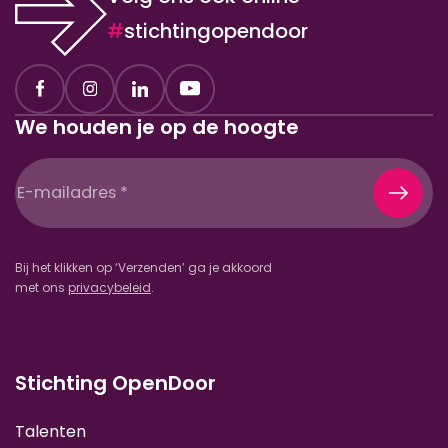
#
stichtingopendoor
We houden je op de hoogte
E-
mailadres
(Vereist)
Bij het klikken op ‘Verzenden’ ga je akkoord
met ons
privacybeleid
.
Stichting OpenDoor
Talenten