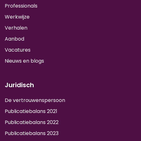
Professionals
Werkwijze
Verhalen
Aanbod
Vacatures
Nieuws en blogs
Juridisch
De vertrouwenspersoon
Publicatiebalans 2021
Publicatiebalans 2022
Publicatiebalans 2023