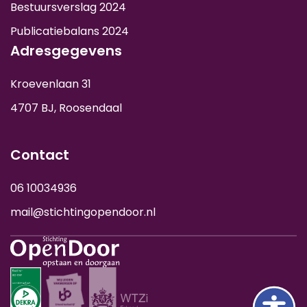
Bestuursverslag 2024
Publicatiebalans 2024
Adresgegevens
Kroevenlaan 31
4707 BJ, Roosendaal
Contact
06 10034936
mail@stichtingopendoor.nl