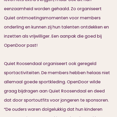
eenzaamheid worden gehaald. Zo organiseert
Quiet ontmoetingsmomenten voor members
onderling en kunnen zij hun talenten ontdekken en
inzetten als vrijwilliger. Een aanpak die goed bij
OpenDoor past!
Quiet Roosendaal organiseert ook geregeld
sportactiviteiten. De members hebben helaas niet
allemaal goede sportkleding. OpenDoor wilde
graag bijdragen aan Quiet Roosendaal en deed
dat door sportoutfits voor jongeren te sponsoren.
“De ouders waren dolgelukkig dat hun kinderen