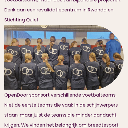
Denk aan een revalidatiecentrum in Rwanda en
Stichting Quiet.
OpenDoor sponsort verschillende voetbalteams.
Niet de eerste teams die vaak in de schijnwerpers
staan, maar juist de teams die minder aandacht
krijgen. We vinden het belangrijk om breedtesport