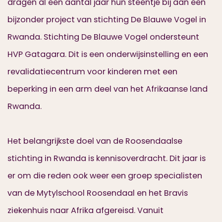
dragen al een aantal jaar hun steentje bij aan een
bijzonder project van stichting De Blauwe Vogel in
Rwanda. Stichting De Blauwe Vogel ondersteunt
HVP Gatagara. Dit is een onderwijsinstelling en een
revalidatiecentrum voor kinderen met een
beperking in een arm deel van het Afrikaanse land
Rwanda.
Het belangrijkste doel van de Roosendaalse
stichting in Rwanda is kennisoverdracht. Dit jaar is
er om die reden ook weer een groep specialisten
van de Mytylschool Roosendaal en het Bravis
ziekenhuis naar Afrika afgereisd. Vanuit