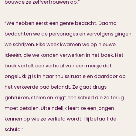
bouwde ze zelfvertrouwen op.”
“We hebben eerst een genre bedacht. Daarna
bedachten we de personages en vervolgens gingen
we schrijven. Elke week kwamen we op nieuwe
ideeën, die we konden verwerken in het boek. Het
boek vertelt een verhaal van een meisje dat
ongelukkig is in haar thuissituatie en daardoor op
het verkeerde pad belandt. Ze gaat drugs
gebruiken, stelen en krijgt een schuld die ze terug
moet betalen. Uiteindelijk leert ze een jongen
kennen op wie ze verliefd wordt. Hij betaalt de
schuld.”