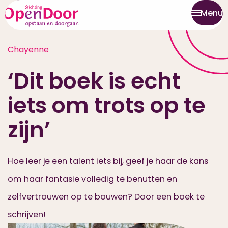
Menu
Chayenne
‘Dit boek is echt
iets om trots op te
zijn’
Hoe leer je een talent iets bij, geef je haar de kans
om haar fantasie volledig te benutten en
zelfvertrouwen op te bouwen? Door een boek te
schrijven!