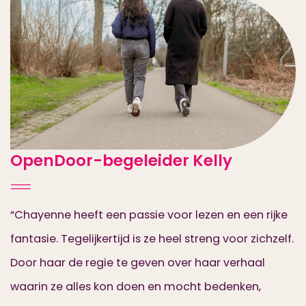
OpenDoor-begeleider Kelly
“Chayenne heeft een passie voor lezen en een rijke
fantasie. Tegelijkertijd is ze heel streng voor zichzelf.
Door haar de regie te geven over haar verhaal
waarin ze alles kon doen en mocht bedenken,