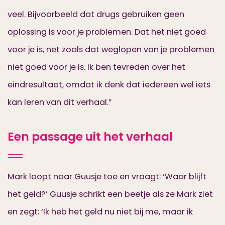
veel. Bijvoorbeeld dat drugs gebruiken geen
oplossing is voor je problemen. Dat het niet goed
voor je is, net zoals dat weglopen van je problemen
niet goed voor je is. Ik ben tevreden over het
eindresultaat, omdat ik denk dat iedereen wel iets
kan leren van dit verhaal.”
Een passage uit het verhaal
Mark loopt naar Guusje toe en vraagt: ‘Waar blijft
het geld?’ Guusje schrikt een beetje als ze Mark ziet
en zegt: ‘Ik heb het geld nu niet bij me, maar ik