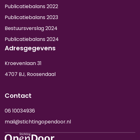
Publicatiebalans 2022
Publicatiebalans 2023
Bestuursverslag 2024
Publicatiebalans 2024
Adresgegevens
Kroevenlaan 31
4707 BJ, Roosendaal
Contact
06 10034936
mail@stichtingopendoor.nl