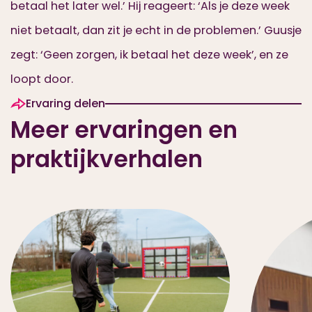
betaal het later wel.’ Hij reageert: ‘Als je deze week
niet betaalt, dan zit je echt in de problemen.’ Guusje
zegt: ‘Geen zorgen, ik betaal het deze week’, en ze
loopt door.
Ervaring delen
Meer ervaringen en
praktijkverhalen