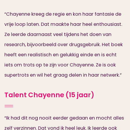
“Chayenne kreeg de regie en kon haar fantasie de
vrije loop laten. Dat maakte haar heel enthousiast.
Ze leerde daarnaast veel tijdens het doen van
research, bijvoorbeeld over drugsgebruik. Het boek
heeft een realistisch en gelukkig einde en is echt
iets om trots op te zijn voor Chayenne. Ze is ook
supertrots en wil het graag delen in haar netwerk.”
Talent Chayenne (15 jaar)
“Ik had dit nog nooit eerder gedaan en mocht alles
zelf verzinnen. Dat vond ik heel leuk. Ik leerde ook