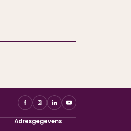
Adresgegevens