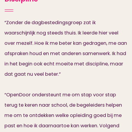
“Zonder de dagbestedingsgroep zat ik
waarschijnlijk nog steeds thuis. Ik leerde hier veel
over mezelf. Hoe ik me beter kan gedragen, me aan
afspraken houd en met anderen samenwerk. Ik had
in het begin ook echt moeite met discipline, maar
dat gaat nu veel beter.”
“OpenDoor ondersteunt me om stap voor stap
terug te keren naar school, de begeleiders helpen
me om te ontdekken welke opleiding goed bij me
past en hoe ik daarnaartoe kan werken. Volgend