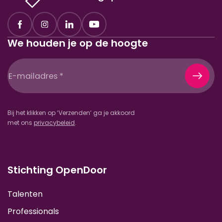
We houden je op de hoogte
E-
mailadres
(Vereist)
Bij het klikken op ‘Verzenden’ ga je akkoord
met ons
privacybeleid
.
Stichting OpenDoor
Talenten
Professionals