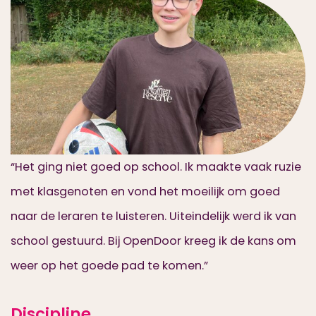
“Het ging niet goed op school. Ik maakte vaak ruzie
met klasgenoten en vond het moeilijk om goed
naar de leraren te luisteren. Uiteindelijk werd ik van
school gestuurd. Bij OpenDoor kreeg ik de kans om
weer op het goede pad te komen.”
Discipline