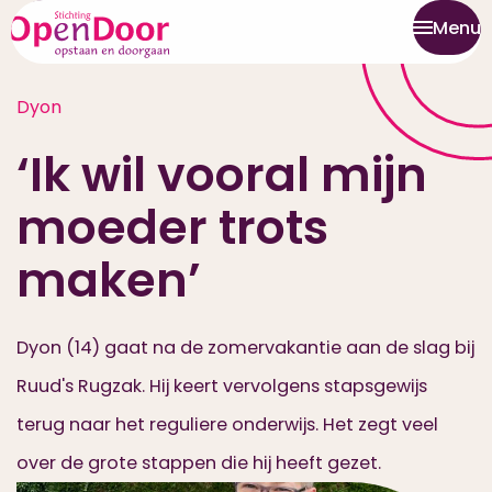
Menu
Dyon
‘Ik wil vooral mijn
moeder trots
maken’
Dyon (14) gaat na de zomervakantie aan de slag bij
Ruud's Rugzak. Hij keert vervolgens stapsgewijs
terug naar het reguliere onderwijs. Het zegt veel
over de grote stappen die hij heeft gezet.