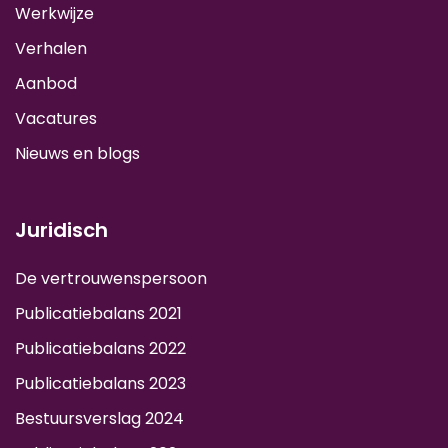
Werkwijze
Verhalen
Aanbod
Vacatures
Nieuws en blogs
Juridisch
De vertrouwenspersoon
Publicatiebalans 2021
Publicatiebalans 2022
Publicatiebalans 2023
Bestuursverslag 2024