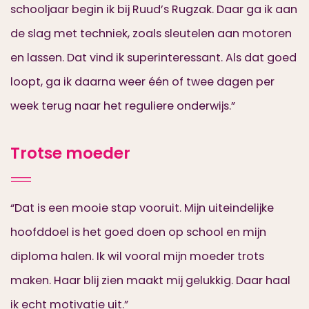
schooljaar begin ik bij Ruud’s Rugzak. Daar ga ik aan
de slag met techniek, zoals sleutelen aan motoren
en lassen. Dat vind ik superinteressant. Als dat goed
loopt, ga ik daarna weer één of twee dagen per
week terug naar het reguliere onderwijs.”
Trotse moeder
“Dat is een mooie stap vooruit. Mijn uiteindelijke
hoofddoel is het goed doen op school en mijn
diploma halen. Ik wil vooral mijn moeder trots
maken. Haar blij zien maakt mij gelukkig. Daar haal
ik echt motivatie uit.”