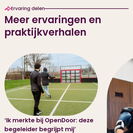
Ervaring delen
Meer ervaringen en
praktijkverhalen
‘Ik merkte bij OpenDoor: deze
begeleider begrijpt mij’