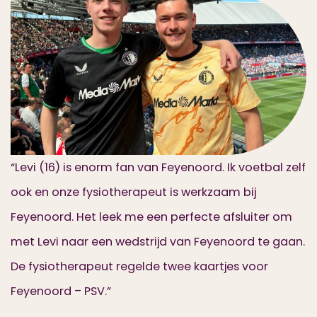
“Levi (16) is enorm fan van Feyenoord. Ik voetbal zelf
ook en onze fysiotherapeut is werkzaam bij
Feyenoord. Het leek me een perfecte afsluiter om
met Levi naar een wedstrijd van Feyenoord te gaan.
De fysiotherapeut regelde twee kaartjes voor
Feyenoord – PSV.”