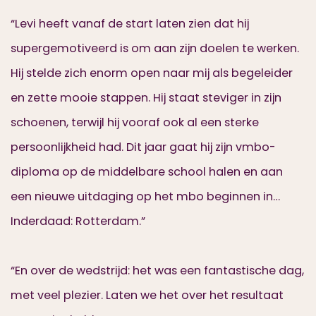
“Levi heeft vanaf de start laten zien dat hij
supergemotiveerd is om aan zijn doelen te werken.
Hij stelde zich enorm open naar mij als begeleider
en zette mooie stappen. Hij staat steviger in zijn
schoenen, terwijl hij vooraf ook al een sterke
persoonlijkheid had. Dit jaar gaat hij zijn vmbo-
diploma op de middelbare school halen en aan
een nieuwe uitdaging op het mbo beginnen in…
Inderdaad: Rotterdam.”
“En over de wedstrijd: het was een fantastische dag,
met veel plezier. Laten we het over het resultaat