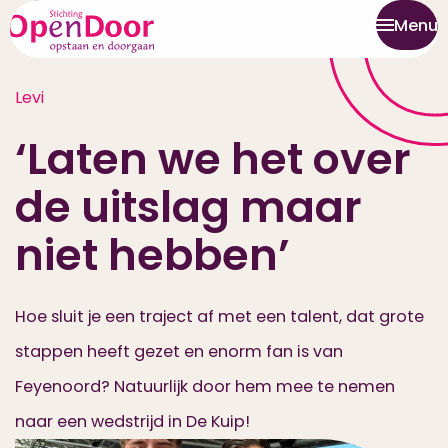
Menu
Levi
‘Laten we het over
de uitslag maar
niet hebben’
Hoe sluit je een traject af met een talent, dat grote
stappen heeft gezet en enorm fan is van
Feyenoord? Natuurlijk door hem mee te nemen
naar een wedstrijd in De Kuip!