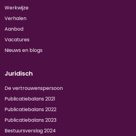
Werkwijze
Verhalen
Aanbod
Vacatures
Nieuws en blogs
Juridisch
De vertrouwenspersoon
Publicatiebalans 2021
Publicatiebalans 2022
Publicatiebalans 2023
Bestuursverslag 2024