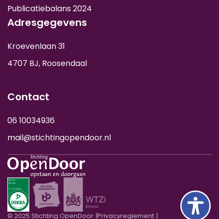
Publicatiebalans 2024
Adresgegevens
Kroevenlaan 31
4707 BJ, Roosendaal
Contact
06 10034936
mail@stichtingopendoor.nl
© 2025 Stichting OpenDoor
Privacyreglement