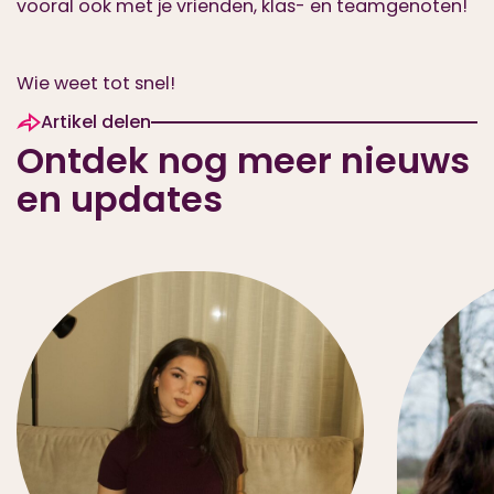
vooral ook met je vrienden, klas- en teamgenoten!
Wie weet tot snel!
Artikel delen
Ontdek nog meer nieuws
en updates