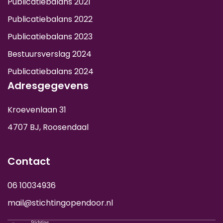
Publicatiebalans 2021
Publicatiebalans 2022
Publicatiebalans 2023
Bestuursverslag 2024
Publicatiebalans 2024
Adresgegevens
Kroevenlaan 31
4707 BJ, Roosendaal
Contact
06 10034936
mail@stichtingopendoor.nl