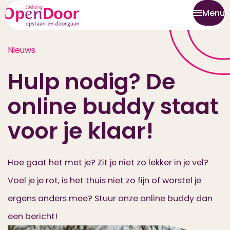
Menu
Nieuws
Hulp nodig? De
online buddy staat
voor je klaar!
Hoe gaat het met je? Zit je niet zo lekker in je vel?
Voel je je rot, is het thuis niet zo fijn of worstel je
ergens anders mee? Stuur onze online buddy dan
een bericht!