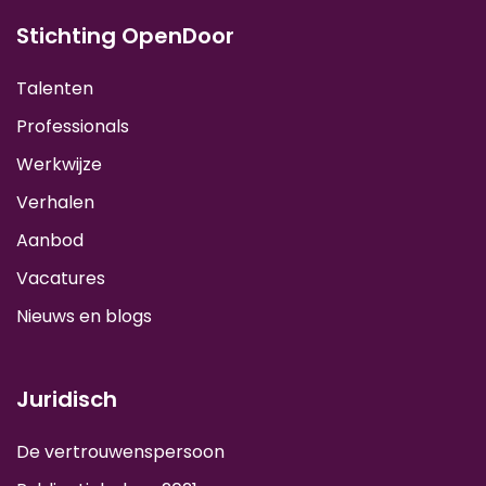
Stichting OpenDoor
Talenten
Professionals
Werkwijze
Verhalen
Aanbod
Vacatures
Nieuws en blogs
Juridisch
De vertrouwenspersoon