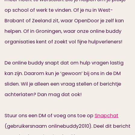
op school of werk te vinden. Of je nu in West-
Brabant of Zeeland zit, waar OpenDoor je zelf kan
helpen. Of in Groningen, waar onze online buddy
organisaties kent of zoekt vol fijne hulpverleners!
De online buddy snapt dat om hulp vragen lastig
kan zijn. Daarom kun je ‘gewoon’ bij ons in de DM
sliden. Wil je alleen een vraag stellen of berichtje
achterlaten? Dan mag dat ook!
Stuur ons een DM of voeg ons toe op
Snapchat
(gebruikersnaam onlinebuddy2010). Deel dit bericht