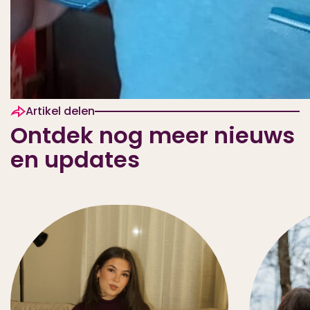
Artikel delen
Ontdek nog meer nieuws
en updates