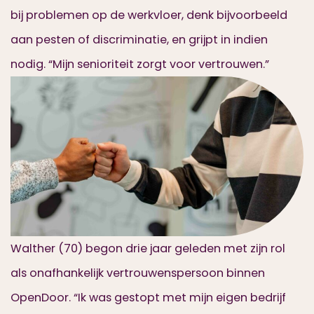
bij problemen op de werkvloer, denk bijvoorbeeld
aan pesten of discriminatie, en grijpt in indien
nodig. “Mijn senioriteit zorgt voor vertrouwen.”
Walther (70) begon drie jaar geleden met zijn rol
als onafhankelijk vertrouwenspersoon binnen
OpenDoor. “Ik was gestopt met mijn eigen bedrijf