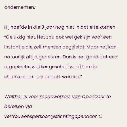
ondernemen.”
Hij hoefde in die 3 jaar nog niet in actie te komen.
“Gelukkig niet. Het zou ook wel gek zijn voor een
instantie die zelf mensen begeleidt. Maar het kan
natuurlijk altijd gebeuren. Dan is het goed dat een
organisatie wakker geschud wordt en de
stoorzenders aangepakt worden.”
Walther is voor medewerkers van OpenDoor te
bereiken via
vertrouwenspersoon@stichtingopendoor.nl.