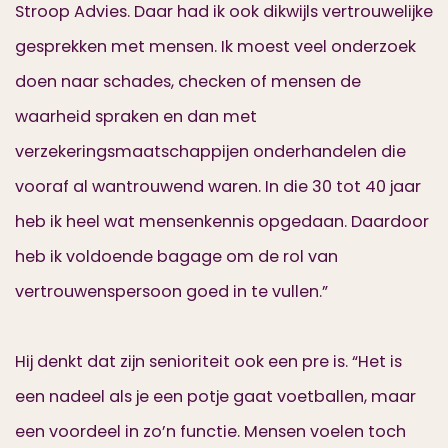
Stroop Advies. Daar had ik ook dikwijls vertrouwelijke
gesprekken met mensen. Ik moest veel onderzoek
doen naar schades, checken of mensen de
waarheid spraken en dan met
verzekeringsmaatschappijen onderhandelen die
vooraf al wantrouwend waren. In die 30 tot 40 jaar
heb ik heel wat mensenkennis opgedaan. Daardoor
heb ik voldoende bagage om de rol van
vertrouwenspersoon goed in te vullen.”
Hij denkt dat zijn senioriteit ook een pre is. “Het is
een nadeel als je een potje gaat voetballen, maar
een voordeel in zo’n functie. Mensen voelen toch