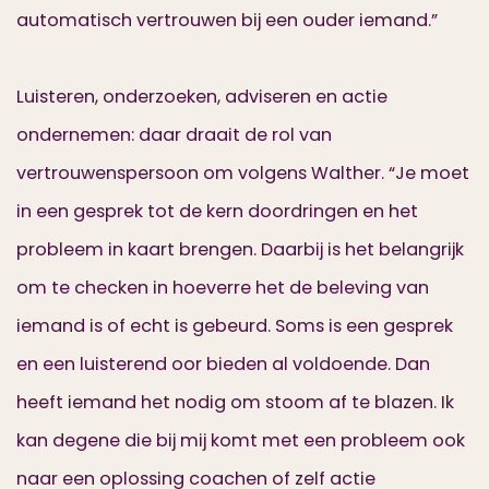
automatisch vertrouwen bij een ouder iemand.”
Luisteren, onderzoeken, adviseren en actie
ondernemen: daar draait de rol van
vertrouwenspersoon om volgens Walther. “Je moet
in een gesprek tot de kern doordringen en het
probleem in kaart brengen. Daarbij is het belangrijk
om te checken in hoeverre het de beleving van
iemand is of echt is gebeurd. Soms is een gesprek
en een luisterend oor bieden al voldoende. Dan
heeft iemand het nodig om stoom af te blazen. Ik
kan degene die bij mij komt met een probleem ook
naar een oplossing coachen of zelf actie