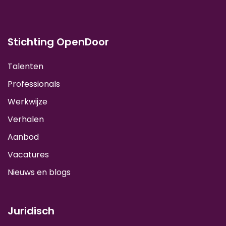
Stichting OpenDoor
Talenten
Professionals
Werkwijze
Verhalen
Aanbod
Vacatures
Nieuws en blogs
Juridisch