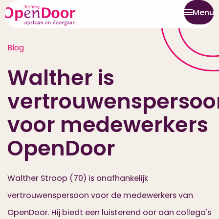
Menu
Blog
Walther is
vertrouwenspersoo
voor medewerkers
OpenDoor
Walther Stroop (70) is onafhankelijk
vertrouwenspersoon voor de medewerkers van
OpenDoor. Hij biedt een luisterend oor aan collega's