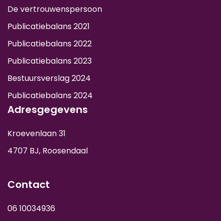
De vertrouwenspersoon
Publicatiebalans 2021
Publicatiebalans 2022
Publicatiebalans 2023
Bestuursverslag 2024
Publicatiebalans 2024
Adresgegevens
Kroevenlaan 31
4707 BJ, Roosendaal
Contact
06 10034936